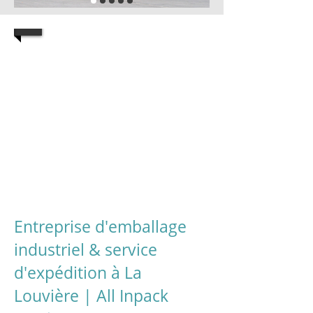
1/9
Entreprise d'emballage
industriel & service
d'expédition à La
Louvière | All Inpack