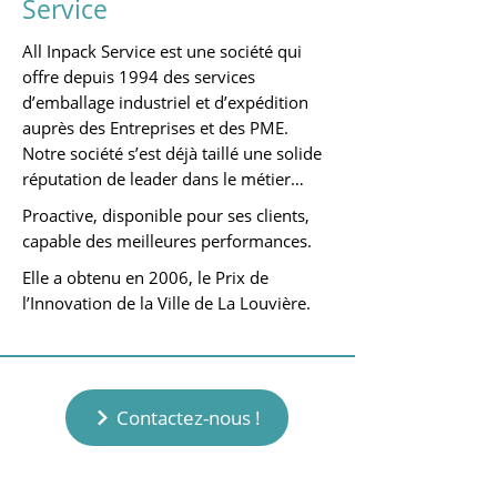
Service
All Inpack Service est une société qui
offre depuis 1994 des services
d’emballage industriel et d’expédition
auprès des Entreprises et des PME.
Notre société s’est déjà taillé une solide
réputation de leader dans le métier…
Proactive, disponible pour ses clients,
capable des meilleures performances.
Elle a obtenu en 2006, le Prix de
l’Innovation de la Ville de La Louvière.
Contactez-nous !