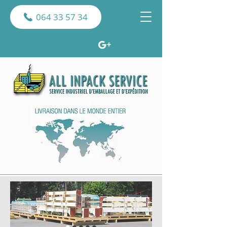
064 33 57 34